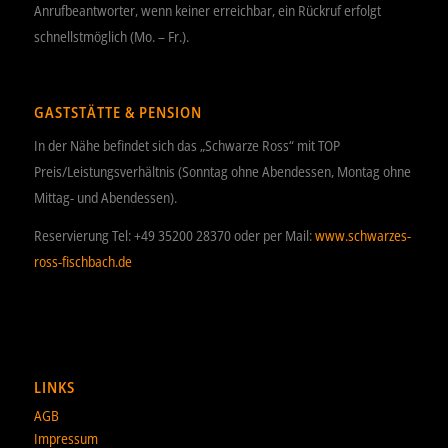
Anrufbeantworter, wenn keiner erreichbar, ein Rückruf erfolgt
schnellstmöglich (Mo. – Fr.).
GASTSTÄTTE & PENSION
In der Nähe befindet sich das „Schwarze Ross“ mit TOP
Preis/Leistungsverhältnis (Sonntag ohne Abendessen, Montag ohne
Mittag- und Abendessen).
Reservierung Tel: +49 35200 28370 oder per Mail:
www.schwarzes-
ross-fischbach.de
LINKS
AGB
Impressum