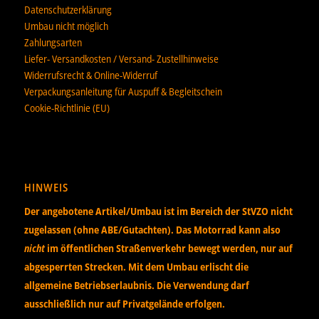
Datenschutzerklärung
Umbau nicht möglich
Zahlungsarten
Liefer- Versandkosten / Versand- Zustellhinweise
Widerrufsrecht & Online-Widerruf
Verpackungsanleitung für Auspuff & Begleitschein
Cookie-Richtlinie (EU)
HINWEIS
Der angebotene Artikel/Umbau ist im Bereich der StVZO nicht
zugelassen (ohne ABE/Gutachten). Das Motorrad kann also
nicht
im öffentlichen Straßenverkehr bewegt werden, nur auf
abgesperrten Strecken. Mit dem Umbau erlischt die
allgemeine Betriebserlaubnis. Die Verwendung darf
ausschließlich nur auf Privatgelände erfolgen.