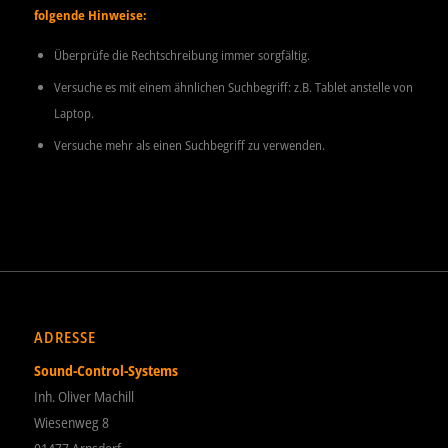
folgende Hinweise:
Überprüfe die Rechtschreibung immer sorgfältig.
Versuche es mit einem ähnlichen Suchbegriff: z.B. Tablet anstelle von
Laptop.
Versuche mehr als einen Suchbegriff zu verwenden.
ADRESSE
Sound-Control-Systems
Inh. Oliver Machill
Wiesenweg 8