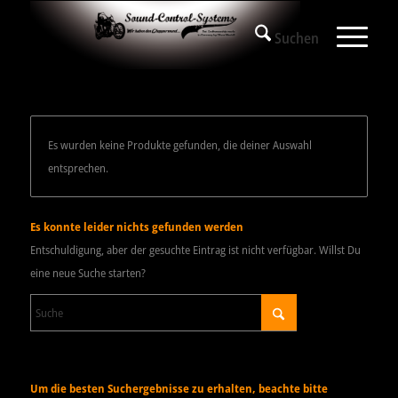
Es wurden keine Produkte gefunden, die deiner Auswahl
entsprechen.
Es konnte leider nichts gefunden werden
Entschuldigung, aber der gesuchte Eintrag ist nicht verfügbar. Willst Du
eine neue Suche starten?
Um die besten Suchergebnisse zu erhalten, beachte bitte