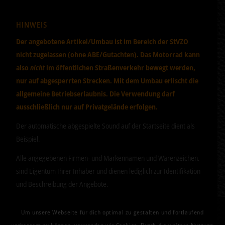
HINWEIS
Der angebotene Artikel/Umbau ist im Bereich der StVZO
nicht zugelassen (ohne ABE/Gutachten). Das Motorrad kann
also
nicht
im öffentlichen Straßenverkehr bewegt werden,
nur auf abgesperrten Strecken. Mit dem Umbau erlischt die
allgemeine Betriebserlaubnis. Die Verwendung darf
ausschließlich nur auf Privatgelände erfolgen.
Der automatische abgespielte Sound auf der Startseite dient als
Beispiel.
Alle angegebenen Firmen- und Markennamen und Warenzeichen,
sind Eigentum Ihrer Inhaber und dienen lediglich zur Identifikation
und Beschreibung der Angebote.
Um unsere Webseite für dich optimal zu gestalten und fortlaufend