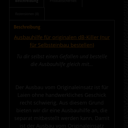
Beschreibung
Produktsicherheit
Rezensionen (8)
Beschreibung
Ausbauhilfe für originalen dB-Killer
(nur
für Selbsteinbau bestellen)
Tu dir selbst einen Gefallen und bestelle
die Ausbauhilfe gleich mit…
.
Der Ausbau vom Originaleinsatz ist für
Laien ohne handwerkliches Geschick
recht schwierig. Aus diesem Grund
bieten wir dir eine Ausbauhilfe an, die
separat mitbestellt werden kann. Damit
ist der Ausbau vom Originaleinsatz