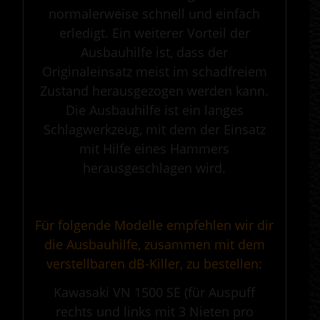
normalerweise schnell und einfach
erledigt. Ein weiterer Vorteil der
Ausbauhilfe ist, dass der
Originaleinsatz meist im schadfreiem
Zustand herausgezogen werden kann.
Die Ausbauhilfe ist ein langes
Schlagwerkzeug, mit dem der Einsatz
mit Hilfe eines Hammers
herausgeschlagen wird.
.
Für folgende Modelle empfehlen wir dir
die Ausbauhilfe, zusammen mit dem
verstellbaren dB-Killer, zu bestellen:
Kawasaki VN 1500 SE (für Auspuff
rechts und links mit 3 Nieten pro