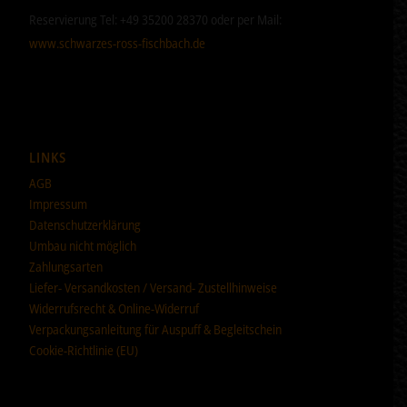
Reservierung Tel: +49 35200 28370 oder per Mail:
www.schwarzes-ross-fischbach.de
LINKS
AGB
Impressum
Datenschutzerklärung
Umbau nicht möglich
Zahlungsarten
Liefer- Versandkosten / Versand- Zustellhinweise
Widerrufsrecht & Online-Widerruf
Verpackungsanleitung für Auspuff & Begleitschein
Cookie-Richtlinie (EU)