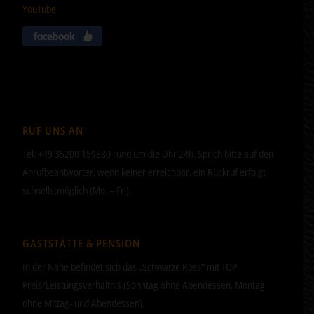
YouTube
RUF UNS AN
Tel: +49 35200 159880 rund um die Uhr 24h. Sprich bitte auf den
Anrufbeantworter, wenn keiner erreichbar, ein Rückruf erfolgt
schnellstmöglich (Mo. – Fr.).
GASTSTÄTTE & PENSION
In der Nähe befindet sich das „Schwarze Ross“ mit TOP
Preis/Leistungsverhältnis (Sonntag ohne Abendessen, Montag
ohne Mittag- und Abendessen).