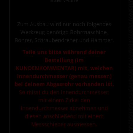
BSM V-Line
.
Zum Ausbau wird nur noch folgendes
Werkzeug benötigt: Bohrmaschine,
Bohrer, Schraubendreher und Hammer.
Teile uns bitte während deiner
Bestellung (im
KUNDENKOMMENTAR) mit, welchen
Innendurchmesser (genau messen)
bei deinem Abgasrohr vorhanden ist.
So misst du den Innendurchmesser:
mit einem Zirkel den
Innendurchmesser abnehmen und
diesen anschließend mit einem
Messschieber ausmessen.