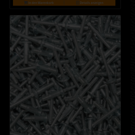
In den Warenkorb
Details anzeigen