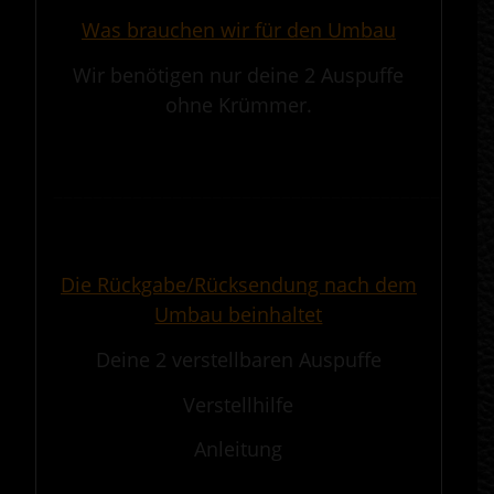
Was brauchen wir für den Umbau
Wir benötigen nur deine 2 Auspuffe
ohne Krümmer.
.
————————————————————————————————————————————
.
Die Rückgabe/Rücksendung nach dem
Umbau beinhaltet
Deine 2 verstellbaren Auspuffe
Verstellhilfe
Anleitung
.