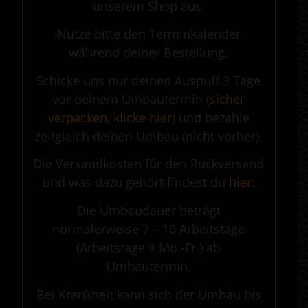
unserem Shop aus.
Nutze bitte den Terminkalender
während deiner Bestellung.
Schicke uns nur deinen Auspuff 3 Tage
vor deinem Umbautermin (
sicher
verpacken, klicke hier
) und bezahle
zeitgleich deinen Umbau (nicht vorher).
Die Versandkosten für den Rückversand
und was dazu gehört findest du
hier
.
Die Umbaudauer beträgt
normalerweise 7 – 10 Arbeitstage
(Arbeitstage = Mo.-Fr.) ab
Umbautermin.
Bei Krankheit kann sich der Umbau bis