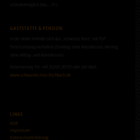
schnellstmöglich (Mo. – Fr.).
GASTSTÄTTE & PENSION
In der Nähe befindet sich das „Schwarze Ross“ mit TOP
Preis/Leistungsverhältnis (Sonntag ohne Abendessen, Montag
ohne Mittag- und Abendessen).
Reservierung Tel: +49 35200 28370 oder per Mail:
www.schwarzes-ross-fischbach.de
LINKS
AGB
Impressum
Datenschutzerklärung