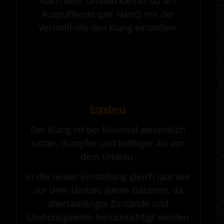
Nach dem Umbau kannst du am
Auspuffende (per Hand) mit der
Verstellhilfe den Klang einstellen.
.
————————————————————————————————————————————
.
Ergebnis
Der Klang ist bei Maximal wesentlich
satter, dumpfer und kräftiger als vor
dem Umbau.
In der leisen Einstellung gleich laut wie
vor dem Umbau (keine Garantie, da
altersbedingte Zustände und
Undichtigkeiten berücksichtigt werden