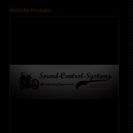
Ähnliche Produkte