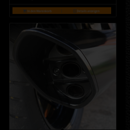
In den Warenkorb
Details anzeigen