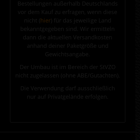
Bestellungen außerhalb Deutschlands
vor dem Kauf zu erfragen, wenn diese
nicht (
hier
) für das jeweilige Land
bekanntgegeben sind. Wir ermitteln
dann die aktuellen Versandkosten
anhand deiner Paketgröße und
Gewichtsangabe.
Der Umbau ist im Bereich der StVZO
nicht zugelassen (ohne ABE/Gutachten).
Die Verwendung darf ausschließlich
nur auf Privatgelände erfolgen.
.