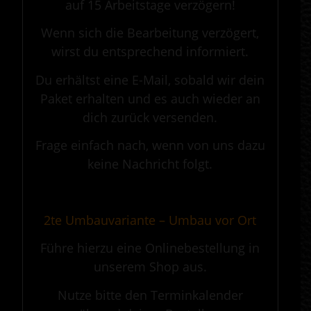
auf 15 Arbeitstage verzögern!
Wenn sich die Bearbeitung verzögert,
wirst du entsprechend informiert.
Du erhältst eine E-Mail, sobald wir dein
Paket erhalten und es auch wieder an
dich zurück versenden.
Frage einfach nach, wenn von uns dazu
keine Nachricht folgt.
.
2te Umbauvariante – Umbau vor Ort
Führe hierzu eine Onlinebestellung in
unserem Shop aus.
Nutze bitte den Terminkalender