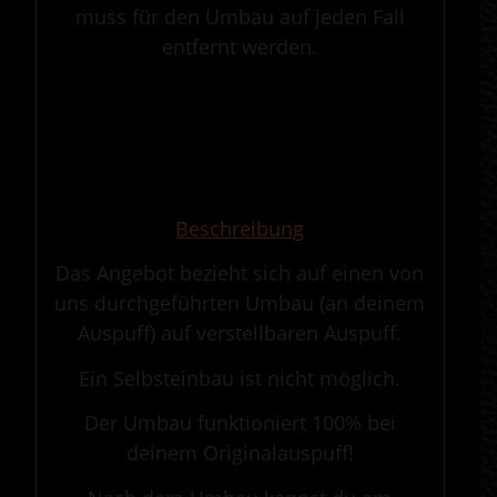
muss für den Umbau auf jeden Fall
entfernt werden.
.
————————————————————————————————————————————
.
Beschreibung
Das Angebot bezieht sich auf einen von
uns durchgeführten Umbau (an deinem
Auspuff) auf verstellbaren Auspuff.
Ein Selbsteinbau ist nicht möglich.
Der Umbau funktioniert 100% bei
deinem Originalauspuff!