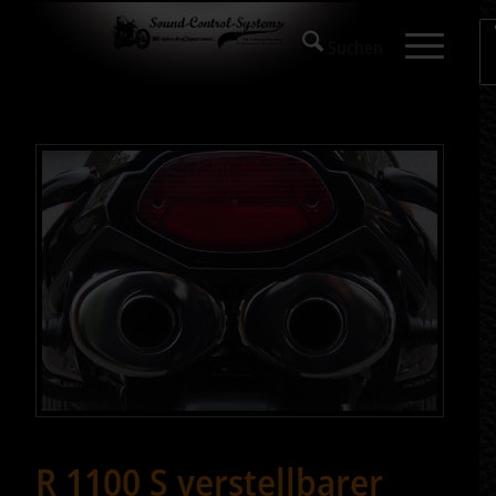
R 1100 S verstellbarer