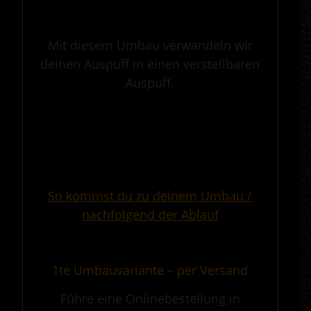
.
Mit diesem Umbau verwandeln wir
deinen Auspuff in einen verstellbaren
Auspuff.
.
————————————————————————————————————————————
.
So kommst du zu deinem Umbau /
nachfolgend der Ablauf
.
1te Umbauvariante – per Versand
Führe eine Onlinebestellung in