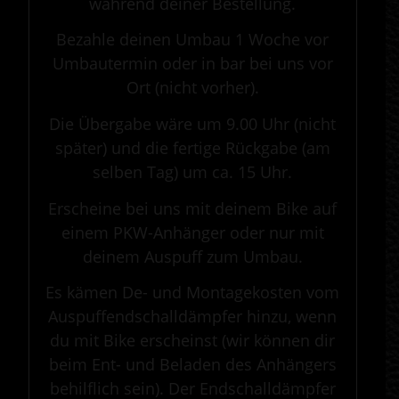
während deiner Bestellung.
Bezahle deinen Umbau 1 Woche vor
Umbautermin oder in bar bei uns vor
Ort (nicht vorher).
Die Übergabe wäre um 9.00 Uhr (nicht
später) und die fertige Rückgabe (am
selben Tag) um ca. 15 Uhr.
Erscheine bei uns mit deinem Bike auf
einem PKW-Anhänger oder nur mit
deinem Auspuff zum Umbau.
Es kämen De- und Montagekosten vom
Auspuffendschalldämpfer hinzu, wenn
du mit Bike erscheinst (wir können dir
beim Ent- und Beladen des Anhängers
behilflich sein). Der Endschalldämpfer