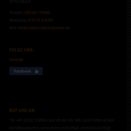
OT Fischbach
Festnetz:
035200 159880
WhatsApp:
015773 024205
Mail:
info@sound-control-systems.de
FOLGE UNS:
YouTube
RUF UNS AN
Tel: +49 35200 159880 rund um die Uhr 24h. Sprich bitte auf den
Anrufbeantworter, wenn keiner erreichbar, ein Rückruf erfolgt