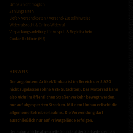
Umbau nicht möglich
Zahlungsarten
Liefer- Versandkosten / Versand- Zustellhinweise
Widerrufsrecht & Online-Widerruf
Verpackungsanleitung für Auspuff & Begleitschein
Cookie-Richtlinie (EU)
HINWEIS
Der angebotene Artikel/Umbau ist im Bereich der StVZO
nicht zugelassen (ohne ABE/Gutachten). Das Motorrad kann
also
nicht
im öffentlichen Straßenverkehr bewegt werden,
nur auf abgesperrten Strecken. Mit dem Umbau erlischt die
allgemeine Betriebserlaubnis. Die Verwendung darf
ausschließlich nur auf Privatgelände erfolgen.
Der automatische abgespielte Sound auf der Startseite dient als