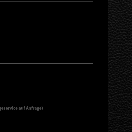
eservice auf Anfrage)