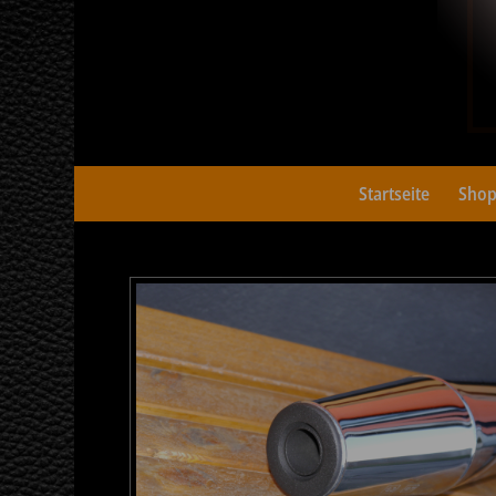
Startseite
Sho