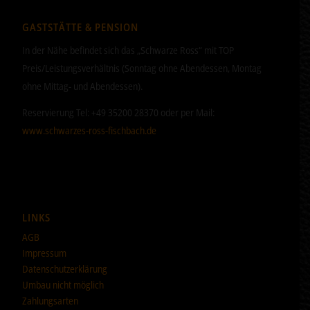
GASTSTÄTTE & PENSION
In der Nähe befindet sich das „Schwarze Ross“ mit TOP
Preis/Leistungsverhältnis (Sonntag ohne Abendessen, Montag
ohne Mittag- und Abendessen).
Reservierung Tel: +49 35200 28370 oder per Mail:
www.schwarzes-ross-fischbach.de
LINKS
AGB
Impressum
Datenschutzerklärung
Umbau nicht möglich
Zahlungsarten