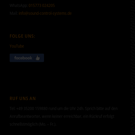
WhatsApp:
015773 024205
Mail:
info@sound-control-systems.de
FOLGE UNS:
YouTube
RUF UNS AN
Tel: +49 35200 159880 rund um die Uhr 24h. Sprich bitte auf den
Anrufbeantworter, wenn keiner erreichbar, ein Rückruf erfolgt
schnellstmöglich (Mo. – Fr.).