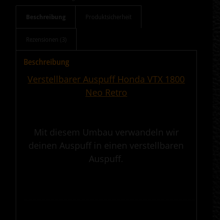
Beschreibung
Produktsicherheit
Rezensionen (3)
Beschreibung
Verstellbarer Auspuff Honda VTX 1800
Neo Retro
.
Mit diesem Umbau verwandeln wir
deinen Auspuff in einen verstellbaren
Auspuff.
.
————————————————————————————————————————————
.