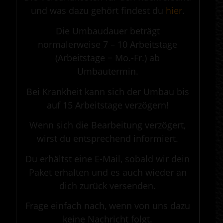
und was dazu gehört findest du
hier
.
Die Umbaudauer beträgt
normalerweise 7 – 10 Arbeitstage
(Arbeitstage = Mo.-Fr.) ab
Umbautermin.
Bei Krankheit kann sich der Umbau bis
auf 15 Arbeitstage verzögern!
Wenn sich die Bearbeitung verzögert,
wirst du entsprechend informiert.
Du erhältst eine E-Mail, sobald wir dein
Paket erhalten und es auch wieder an
dich zurück versenden.
Frage einfach nach, wenn von uns dazu
keine Nachricht folgt.