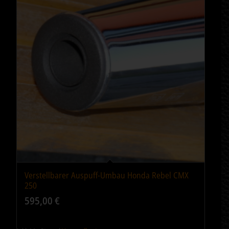
Verstellbarer Auspuff-Umbau Honda Rebel CMX
250
595,00
€