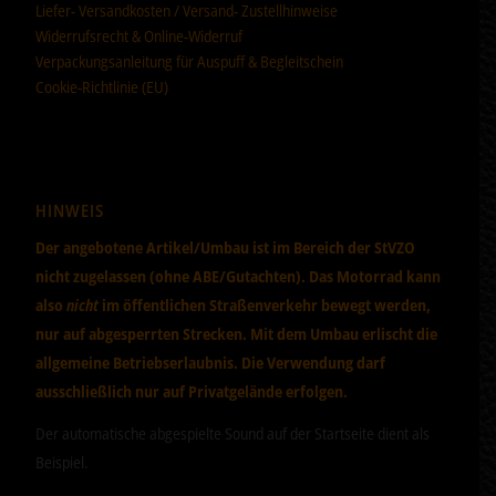
Liefer- Versandkosten / Versand- Zustellhinweise
Widerrufsrecht & Online-Widerruf
Verpackungsanleitung für Auspuff & Begleitschein
Cookie-Richtlinie (EU)
HINWEIS
Der angebotene Artikel/Umbau ist im Bereich der StVZO
nicht zugelassen (ohne ABE/Gutachten). Das Motorrad kann
also
nicht
im öffentlichen Straßenverkehr bewegt werden,
nur auf abgesperrten Strecken. Mit dem Umbau erlischt die
allgemeine Betriebserlaubnis. Die Verwendung darf
ausschließlich nur auf Privatgelände erfolgen.
Der automatische abgespielte Sound auf der Startseite dient als
Beispiel.