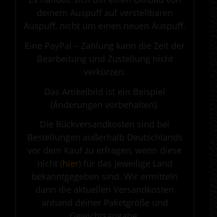
deinem Auspuff auf verstellbaren
Auspuff, nicht um einen neuen Auspuff.
Eine PayPal – Zahlung kann die Zeit der
Bearbeitung und Zustellung nicht
verkürzen.
Das Artikelbild ist ein Beispiel
(Änderungen vorbehalten).
Die Rückversandkosten sind bei
Bestellungen außerhalb Deutschlands
vor dem Kauf zu erfragen, wenn diese
nicht (
hier
) für das jeweilige Land
bekanntgegeben sind. Wir ermitteln
dann die aktuellen Versandkosten
anhand deiner Paketgröße und
Gewichtsangabe.