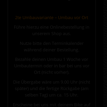
.
2te Umbauvariante – Umbau vor Ort
Führe hierzu eine Onlinebestellung in
unserem Shop aus.
Nutze bitte den Terminkalender
während deiner Bestellung.
Bezahle deinen Umbau 1 Woche vor
Umbautermin oder in bar bei uns vor
Ort (nicht vorher).
Die Übergabe wäre um 9.00 Uhr (nicht
später) und die fertige Rückgabe (am
selben Tag) um ca. 15 Uhr.
Erscheine bei uns mit deinem Bike auf