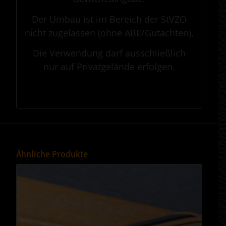
Der Umbau ist im Bereich der StVZO
nicht zugelassen (ohne ABE/Gutachten).
Die Verwendung darf ausschließlich
nur auf Privatgelände erfolgen.
.
Ähnliche Produkte