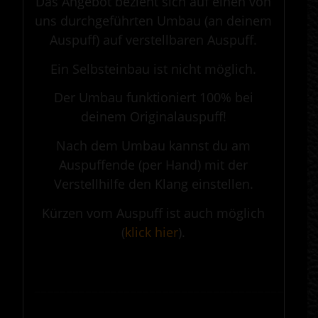
Das Angebot bezieht sich auf einen von
uns durchgeführten Umbau (an deinem
Auspuff) auf verstellbaren Auspuff.
Ein Selbsteinbau ist nicht möglich.
Der Umbau funktioniert 100% bei
deinem Originalauspuff!
Nach dem Umbau kannst du am
Auspuffende (per Hand) mit der
Verstellhilfe den Klang einstellen.
Kürzen vom Auspuff ist auch möglich
(
klick hier
).
.
————————————————————————————————————————————