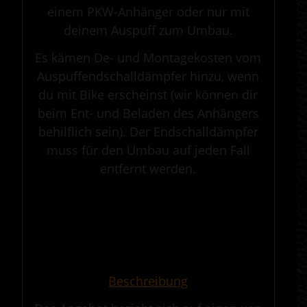
einem PKW-Anhänger oder nur mit
deinem Auspuff zum Umbau.
Es kämen De- und Montagekosten vom
Auspuffendschalldämpfer hinzu, wenn
du mit Bike erscheinst (wir können dir
beim Ent- und Beladen des Anhängers
behilflich sein). Der Endschalldämpfer
muss für den Umbau auf jeden Fall
entfernt werden.
.
————————————————————————————————————————————
.
Beschreibung