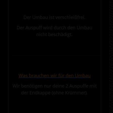
.
Der Umbau ist verschleißfrei.
Der Auspuff wird durch den Umbau
nicht beschädigt.
.
————————————————————————————————————————————
.
Was brauchen wir für den Umbau
Wir benötigen nur deine 2 Auspuffe mit
der Endkappe (ohne Krümmer).
.