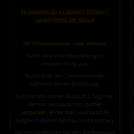
So kommst du zu deinem Umbau /
nachfolgend der Ablauf
.
1te Umbauvariante – per Versand
Führe eine Onlinebestellung in
unserem Shop aus.
Nutze bitte den Terminkalender
während deiner Bestellung.
Schicke uns deinen Auspuff 3 Tage vor
deinem Umbautermin (
sicher
verpacken, klicke hier
) und bezahle
zeitgleich deinen Umbau (nicht vorher).
Die Versandkosten für den Rückversand