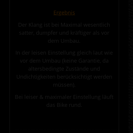
.
Ergebnis
Der Klang ist bei Maximal wesentlich
satter, dumpfer und kräftiger als vor
dem Umbau.
In der leisen Einstellung gleich laut wie
vor dem Umbau (keine Garantie, da
altersbedingte Zustände und
Undichtigkeiten berücksichtigt werden
müssen).
Bei leiser & maximaler Einstellung läuft
das Bike rund.
.
————————————————————————————————————————————