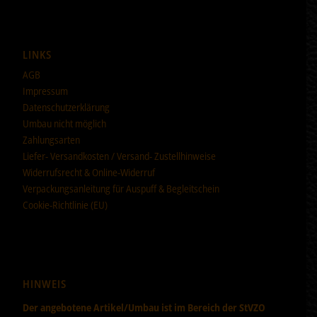
LINKS
AGB
Impressum
Datenschutzerklärung
Umbau nicht möglich
Zahlungsarten
Liefer- Versandkosten / Versand- Zustellhinweise
Widerrufsrecht & Online-Widerruf
Verpackungsanleitung für Auspuff & Begleitschein
Cookie-Richtlinie (EU)
HINWEIS
Der angebotene Artikel/Umbau ist im Bereich der StVZO