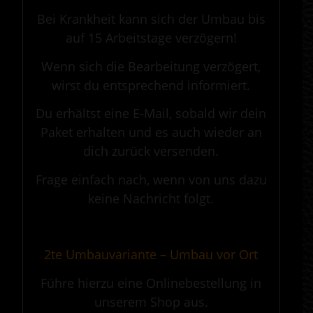
Bei Krankheit kann sich der Umbau bis
auf 15 Arbeitstage verzögern!
Wenn sich die Bearbeitung verzögert,
wirst du entsprechend informiert.
Du erhältst eine E-Mail, sobald wir dein
Paket erhalten und es auch wieder an
dich zurück versenden.
Frage einfach nach, wenn von uns dazu
keine Nachricht folgt.
.
2te Umbauvariante – Umbau vor Ort
Führe hierzu eine Onlinebestellung in
unserem Shop aus.