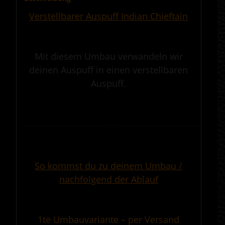
Verstellbarer Auspuff Indian Chieftain
.
Mit diesem Umbau verwandeln wir
deinen Auspuff in einen verstellbaren
Auspuff.
.
————————————————————————————————————————————
.
So kommst du zu deinem Umbau /
nachfolgend der Ablauf
.
1te Umbauvariante – per Versand