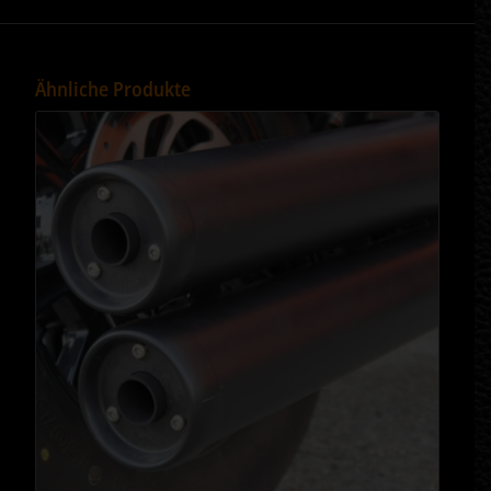
Ähnliche Produkte