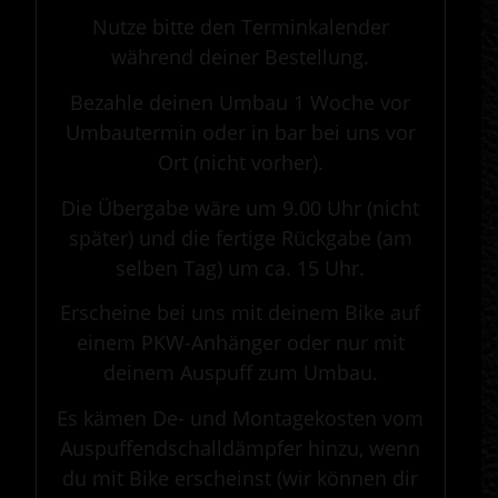
Nutze bitte den Terminkalender
während deiner Bestellung.
Bezahle deinen Umbau 1 Woche vor
Umbautermin oder in bar bei uns vor
Ort (nicht vorher).
Die Übergabe wäre um 9.00 Uhr (nicht
später) und die fertige Rückgabe (am
selben Tag) um ca. 15 Uhr.
Erscheine bei uns mit deinem Bike auf
einem PKW-Anhänger oder nur mit
deinem Auspuff zum Umbau.
Es kämen De- und Montagekosten vom
Auspuffendschalldämpfer hinzu, wenn
du mit Bike erscheinst (wir können dir