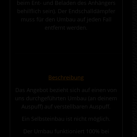
beim Ent- und Beladen des Anhängers
behilflich sein). Der Endschalldämpfer
muss für den Umbau auf jeden Fall
entfernt werden.
.
————————————————————————————————————————————
.
Beschreibung
Das Angebot bezieht sich auf einen von
uns durchgeführten Umbau (an deinem
Auspuff) auf verstellbaren Auspuff.
Ein Selbsteinbau ist nicht möglich.
Der Umbau funktioniert 100% bei