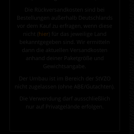
Die Rückversandkosten sind bei
Bestellungen außerhalb Deutschlands
vor dem Kauf zu erfragen, wenn diese
nicht (
hier
) für das jeweilige Land
bekanntgegeben sind. Wir ermitteln
dann die aktuellen Versandkosten
anhand deiner Paketgröße und
Gewichtsangabe.
Der Umbau ist im Bereich der StVZO
nicht zugelassen (ohne ABE/Gutachten).
Die Verwendung darf ausschließlich
nur auf Privatgelände erfolgen.
.