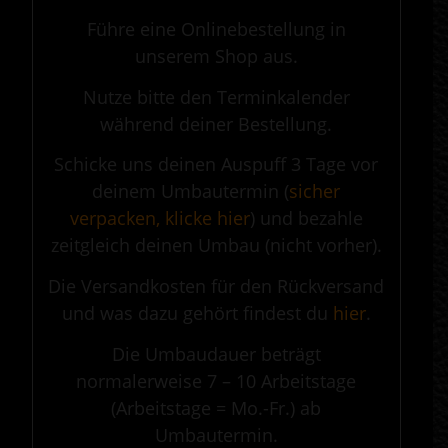
Führe eine Onlinebestellung in
unserem Shop aus.
Nutze bitte den Terminkalender
während deiner Bestellung.
Schicke uns deinen Auspuff 3 Tage vor
deinem Umbautermin (
sicher
verpacken, klicke hier
) und bezahle
zeitgleich deinen Umbau (nicht vorher).
Die Versandkosten für den Rückversand
und was dazu gehört findest du
hier
.
Die Umbaudauer beträgt
normalerweise 7 – 10 Arbeitstage
(Arbeitstage = Mo.-Fr.) ab
Umbautermin.