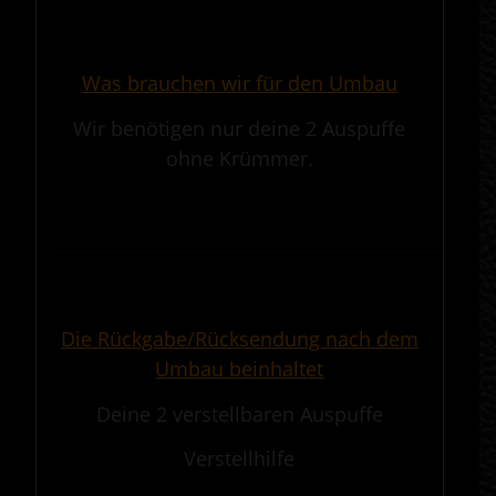
.
Was brauchen wir für den Umbau
Wir benötigen nur deine 2 Auspuffe
ohne Krümmer.
.
————————————————————————————————————————————
.
Die Rückgabe/Rücksendung nach dem
Umbau beinhaltet
Deine 2 verstellbaren Auspuffe
Verstellhilfe