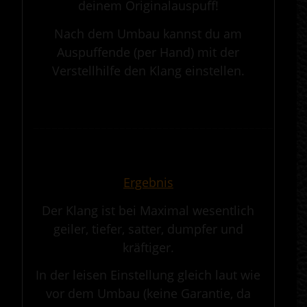
deinem Originalauspuff!
Nach dem Umbau kannst du am
Auspuffende (per Hand) mit der
Verstellhilfe den Klang einstellen.
.
————————————————————————————————————————————
.
Ergebnis
Der Klang ist bei Maximal wesentlich
geiler, tiefer, satter, dumpfer und
kräftiger.
In der leisen Einstellung gleich laut wie
vor dem Umbau (keine Garantie, da