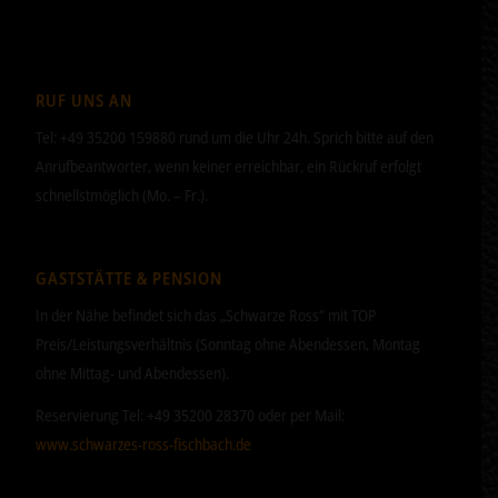
RUF UNS AN
Tel: +49 35200 159880 rund um die Uhr 24h. Sprich bitte auf den
Anrufbeantworter, wenn keiner erreichbar, ein Rückruf erfolgt
schnellstmöglich (Mo. – Fr.).
GASTSTÄTTE & PENSION
In der Nähe befindet sich das „Schwarze Ross“ mit TOP
Preis/Leistungsverhältnis (Sonntag ohne Abendessen, Montag
ohne Mittag- und Abendessen).
Reservierung Tel: +49 35200 28370 oder per Mail:
www.schwarzes-ross-fischbach.de