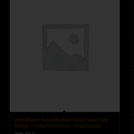
Verstellbarer Auspuffumbau Indian Scout Sixty
Bobber – Scout Sixty Classic – Scout Classic