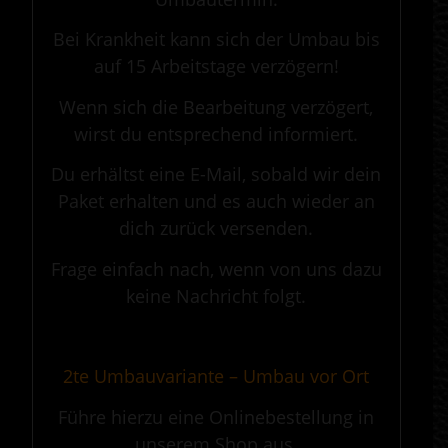
Bei Krankheit kann sich der Umbau bis
auf 15 Arbeitstage verzögern!
Wenn sich die Bearbeitung verzögert,
wirst du entsprechend informiert.
Du erhältst eine E-Mail, sobald wir dein
Paket erhalten und es auch wieder an
dich zurück versenden.
Frage einfach nach, wenn von uns dazu
keine Nachricht folgt.
.
2te Umbauvariante – Umbau vor Ort
Führe hierzu eine Onlinebestellung in
unserem Shop aus.