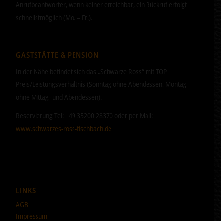
Anrufbeantworter, wenn keiner erreichbar, ein Rückruf erfolgt
schnellstmöglich (Mo. – Fr.).
GASTSTÄTTE & PENSION
In der Nähe befindet sich das „Schwarze Ross“ mit TOP
Preis/Leistungsverhältnis (Sonntag ohne Abendessen, Montag
ohne Mittag- und Abendessen).
Reservierung Tel: +49 35200 28370 oder per Mail:
www.schwarzes-ross-fischbach.de
LINKS
AGB
Impressum