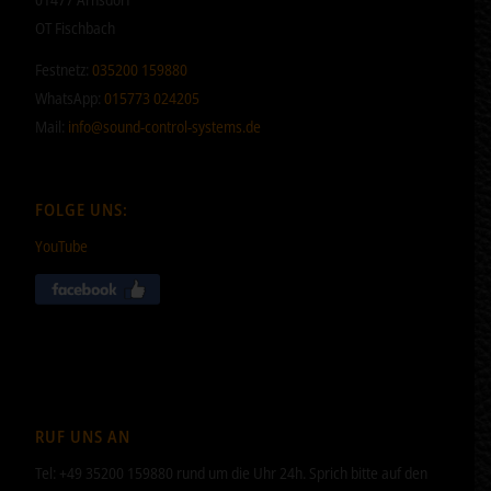
OT Fischbach
Festnetz:
035200 159880
WhatsApp:
015773 024205
Mail:
info@sound-control-systems.de
FOLGE UNS:
YouTube
RUF UNS AN
Tel: +49 35200 159880 rund um die Uhr 24h. Sprich bitte auf den