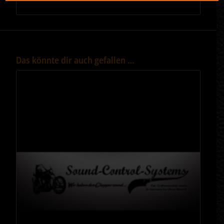
Das könnte dir auch gefallen …