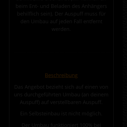
beim Ent- und Beladen des Anhängers
behilflich sein). Der Auspuff muss für
den Umbau auf jeden Fall entfernt
werden.
.
————————————————————————————————————————————
.
Beschreibung
Das Angebot bezieht sich auf einen von
uns durchgeführten Umbau (an deinem
Auspuff) auf verstellbaren Auspuff.
Ein Selbsteinbau ist nicht möglich.
Der Umbau funktioniert 100% bei