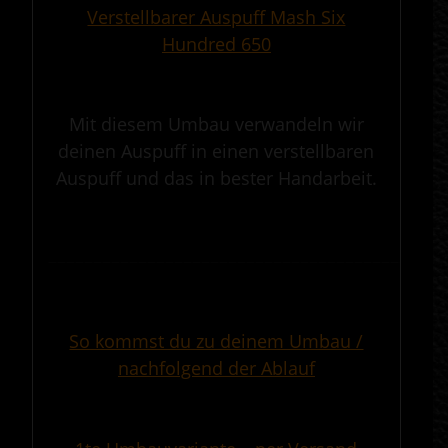
Verstellbarer Auspuff Mash Six
Hundred 650
.
Mit diesem Umbau verwandeln wir
deinen Auspuff in einen verstellbaren
Auspuff und das in bester Handarbeit.
.
————————————————————————————————————————————
.
So kommst du zu deinem Umbau /
nachfolgend der Ablauf
.