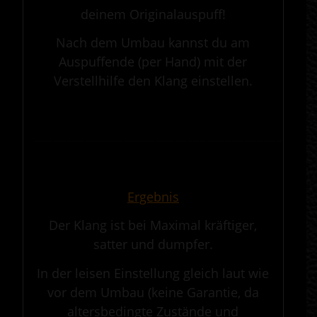
deinem Originalauspuff!
Nach dem Umbau kannst du am
Auspuffende (per Hand) mit der
Verstellhilfe den Klang einstellen.
.
————————————————————————————————————————————
.
Ergebnis
Der Klang ist bei Maximal kräftiger,
satter und dumpfer.
In der leisen Einstellung gleich laut wie
vor dem Umbau (keine Garantie, da
altersbedingte Zustände und