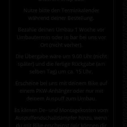
Nutze bitte den Terminkalender
während deiner Bestellung.
Bezahle deinen Umbau 1 Woche vor
Umbautermin oder in bar bei uns vor
Ort (nicht vorher).
Die Übergabe wäre um 9.00 Uhr (nicht
später) und die fertige Rückgabe (am
selben Tag) um ca. 15 Uhr.
Erscheine bei uns mit deinem Bike auf
einem PKW-Anhänger oder nur mit
deinem Auspuff zum Umbau.
Es kämen De- und Montagekosten vom
Auspuffendschalldämpfer hinzu, wenn
du mit Bike erscheinst (wir können dir