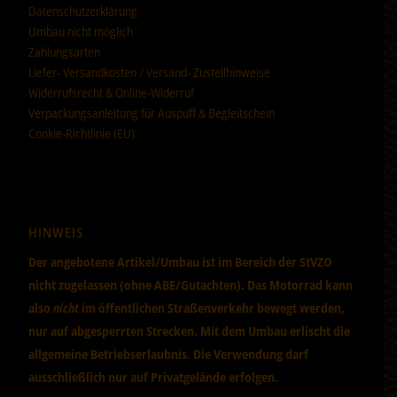
Datenschutzerklärung
Umbau nicht möglich
Zahlungsarten
Liefer- Versandkosten / Versand- Zustellhinweise
Widerrufsrecht & Online-Widerruf
Verpackungsanleitung für Auspuff & Begleitschein
Cookie-Richtlinie (EU)
HINWEIS
Der angebotene Artikel/Umbau ist im Bereich der StVZO
nicht zugelassen (ohne ABE/Gutachten). Das Motorrad kann
also
nicht
im öffentlichen Straßenverkehr bewegt werden,
nur auf abgesperrten Strecken. Mit dem Umbau erlischt die
allgemeine Betriebserlaubnis. Die Verwendung darf
ausschließlich nur auf Privatgelände erfolgen.