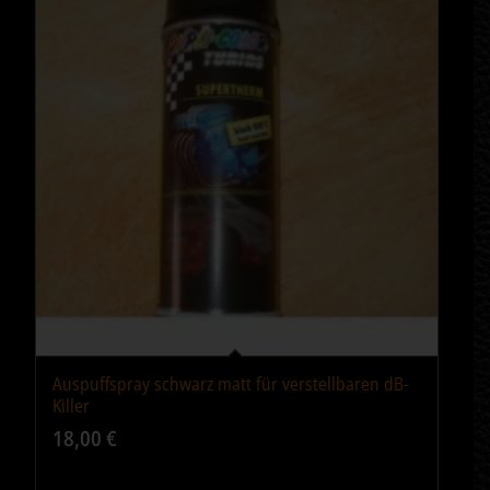
Auspuffspray schwarz matt für verstellbaren dB-
Killer
18,00
€