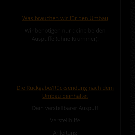
.
Was brauchen wir für den Umbau
Wir benötigen nur deine beiden
Auspuffe (ohne Krümmer).
.
————————————————————————————————————————————
.
Die Rückgabe/Rücksendung nach dem
Umbau beinhaltet
Dein verstellbarer Auspuff
Verstellhilfe
Anleitung