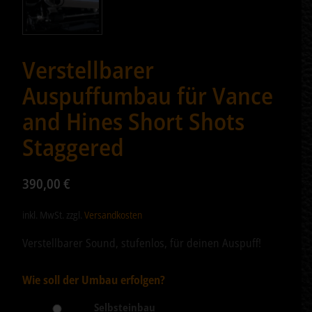
Verstellbarer
Auspuffumbau für Vance
and Hines Short Shots
Staggered
390,00
€
inkl. MwSt.
zzgl.
Versandkosten
Verstellbarer Sound, stufenlos, für deinen Auspuff!
Wie soll der Umbau erfolgen?
Selbsteinbau