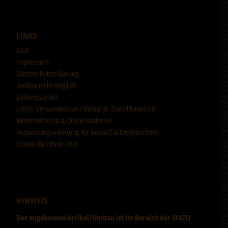
LINKS
AGB
Impressum
Datenschutzerklärung
Umbau nicht möglich
Zahlungsarten
Liefer- Versandkosten / Versand- Zustellhinweise
Widerrufsrecht & Online-Widerruf
Verpackungsanleitung für Auspuff & Begleitschein
Cookie-Richtlinie (EU)
HINWEIS
Der angebotene Artikel/Umbau ist im Bereich der StVZO