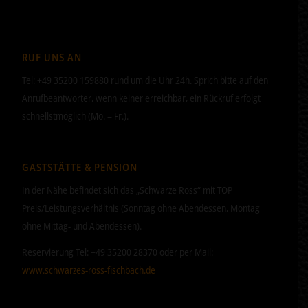
RUF UNS AN
Tel: +49 35200 159880 rund um die Uhr 24h. Sprich bitte auf den
Anrufbeantworter, wenn keiner erreichbar, ein Rückruf erfolgt
schnellstmöglich (Mo. – Fr.).
GASTSTÄTTE & PENSION
In der Nähe befindet sich das „Schwarze Ross“ mit TOP
Preis/Leistungsverhältnis (Sonntag ohne Abendessen, Montag
ohne Mittag- und Abendessen).
Reservierung Tel: +49 35200 28370 oder per Mail:
www.schwarzes-ross-fischbach.de