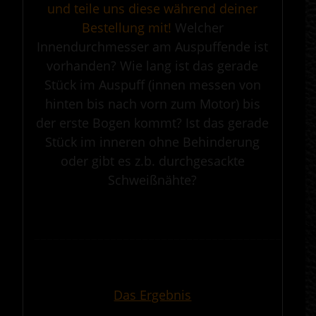
und teile uns diese während deiner
Bestellung mit!
Welcher
Innendurchmesser am Auspuffende ist
vorhanden? Wie lang ist das gerade
Stück im Auspuff (innen messen von
hinten bis nach vorn zum Motor) bis
der erste Bogen kommt? Ist das gerade
Stück im inneren ohne Behinderung
oder gibt es z.b. durchgesackte
Schweißnähte?
.
————————————————————————————————————————————
.
Das Ergebnis