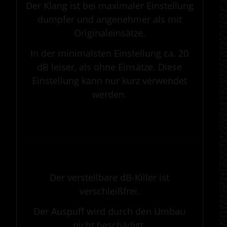
Der Klang ist bei maximaler Einstellung
dumpfer und angenehmer als mit
Originaleinsätze.
In der minimalsten Einstellung ca. 20
dB leiser, als ohne Einsätze. Diese
Einstellung kann nur kurz verwendet
werden.
.
————————————————————————————————————————————
.
Der verstellbare dB-Killer ist
verschleißfrei.
Der Auspuff wird durch den Umbau
nicht beschädigt.