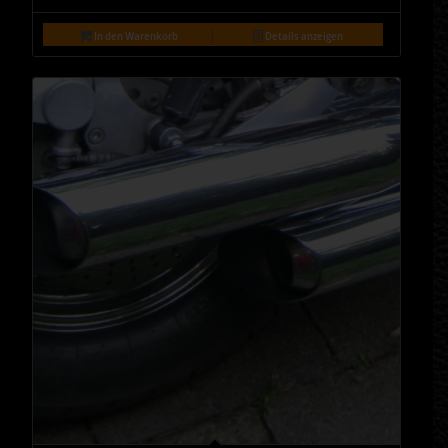
In den Warenkorb
Details anzeigen