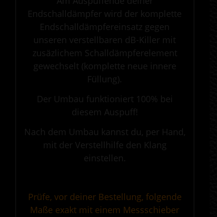
Am Auspuffende deiner
Endschalldämpfer wird der komplette
Endschalldämpfereinsatz gegen
unseren verstellbaren dB-Killer mit
zusäzlichem Schalldämpferelement
gewechselt (komplette neue innere
Füllung).
Der Umbau funktioniert 100% bei
diesem Auspuff!
Nach dem Umbau kannst du, per Hand,
mit der Verstellhilfe den Klang
einstellen.
.
Prüfe, vor deiner Bestellung, folgende
Maße exakt mit einem Messschieber