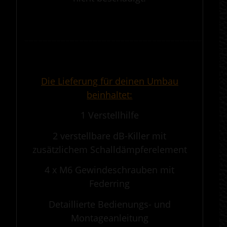
.
————————————————————————————————————————————
.
Die Lieferung für deinen Umbau
beinhaltet:
1 Verstellhilfe
2 verstellbare dB-Killer mit
zusätzlichem Schalldämpferelement
4 x M6 Gewindeschrauben mit
Federring
Detaillierte Bedienungs- und
Montageanleitung