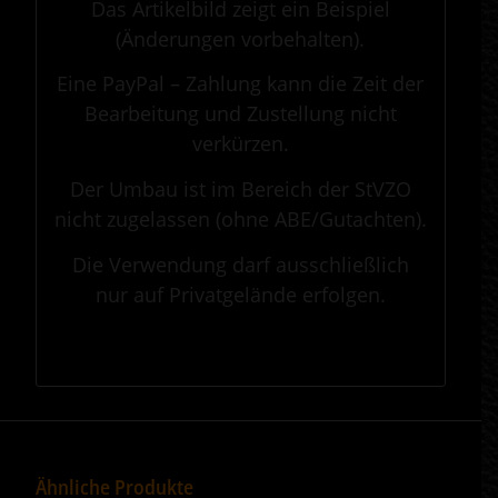
Das Artikelbild zeigt ein Beispiel
(Änderungen vorbehalten).
Eine PayPal – Zahlung kann die Zeit der
Bearbeitung und Zustellung nicht
verkürzen.
Der Umbau ist im Bereich der StVZO
nicht zugelassen (ohne ABE/Gutachten).
Die Verwendung darf ausschließlich
nur auf Privatgelände erfolgen.
.
Ähnliche Produkte