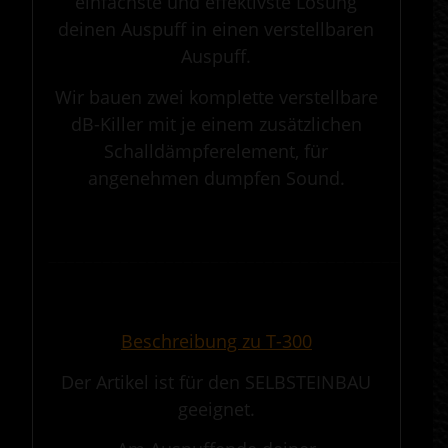
einfachste und effektivste Lösung
deinen Auspuff in einen verstellbaren
Auspuff.
Wir bauen zwei komplette verstellbare
dB-Killer mit je einem zusätzlichen
Schalldämpferelement, für
angenehmen dumpfen Sound.
.
————————————————————————————————————————————
.
Beschreibung zu T-300
Der Artikel ist für den SELBSTEINBAU
geeignet.